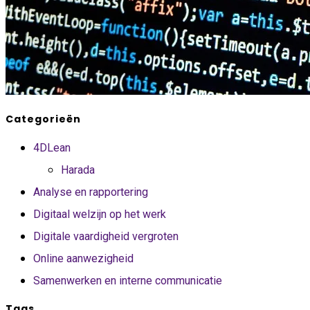
Categorieën
4DLean
Harada
Analyse en rapportering
Digitaal welzijn op het werk
Digitale vaardigheid vergroten
Online aanwezigheid
Samenwerken en interne communicatie
Tags